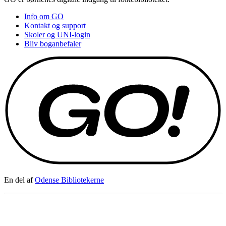
Info om GO
Kontakt og support
Skoler og UNI-login
Bliv boganbefaler
En del af
Odense Bibliotekerne